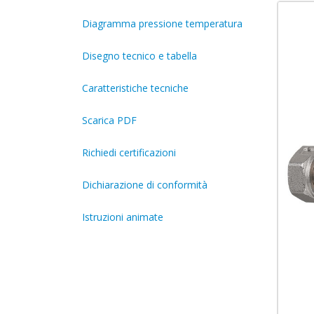
Diagramma pressione temperatura
Disegno tecnico e tabella
Caratteristiche tecniche
Scarica PDF
Richiedi certificazioni
Dichiarazione di conformità
Istruzioni animate