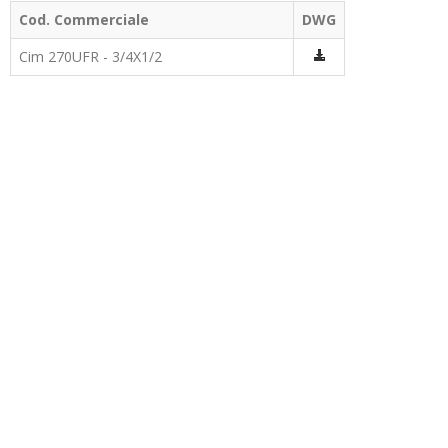
Cod. Commerciale
DWG
Cim 270UFR - 3/4X1/2