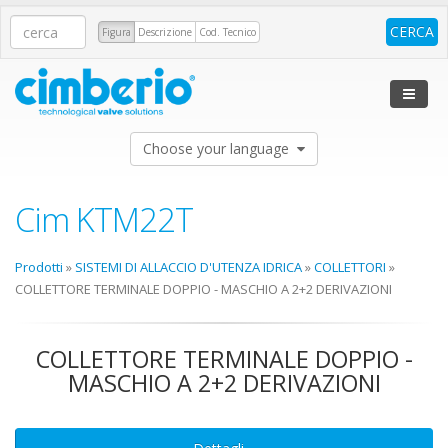
Figura
Descrizione
Cod. Tecnico
Choose your language
Cim KTM22T
Prodotti
»
SISTEMI DI ALLACCIO D'UTENZA IDRICA
»
COLLETTORI
»
COLLETTORE TERMINALE DOPPIO - MASCHIO A 2+2 DERIVAZIONI
COLLETTORE TERMINALE DOPPIO -
MASCHIO A 2+2 DERIVAZIONI