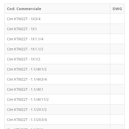
Cod. Commerciale
DWG
Cim KTM22T - 1X3/4
Cim KTM22T - 1X1
Cim KTM22T - 1X1.1/4
Cim KTM22T - 1X1.1/2
Cim KTM22T - 1X1/2
Cim KTM22T - 1.1/4X1/2
Cim KTM22T - 1.1/4X3/4
Cim KTM22T - 1.1/4X1
Cim KTM22T - 1.1/4X11/2
Cim KTM22T - 1.1/2X1/2
Cim KTM22T - 1.1/2X3/4