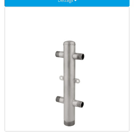
Dettagli